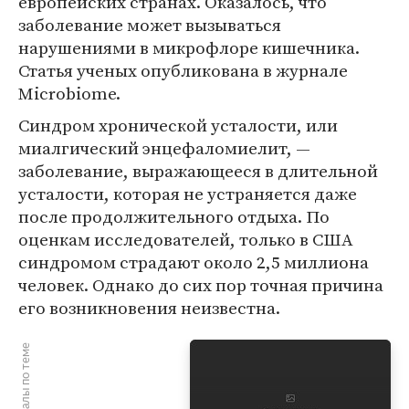
европейских странах. Оказалось, что
заболевание может вызываться
нарушениями в микрофлоре кишечника.
Статья ученых опубликована в журнале
Microbiome.
Синдром хронической усталости, или
миалгический энцефаломиелит, —
заболевание, выражающееся в длительной
усталости, которая не устраняется даже
после продолжительного отдыха. По
оценкам исследователей, только в США
синдромом страдают около 2,5 миллиона
человек. Однако до сих пор точная причина
его возникновения неизвестна.
Материалы по теме