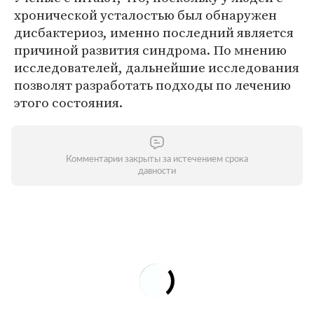
хронической усталостью был обнаружен
дисбактериоз, именно последний является
причиной развития синдрома. По мнению
исследователей, дальнейшие исследования
позволят разработать подходы по лечению
этого состояния.
Комментарии закрыты за истечением срока
давности