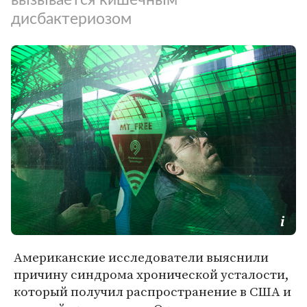
дисбактериозом
Американские исследователи выяснили
причину синдрома хронической усталости,
который получил распространение в США и