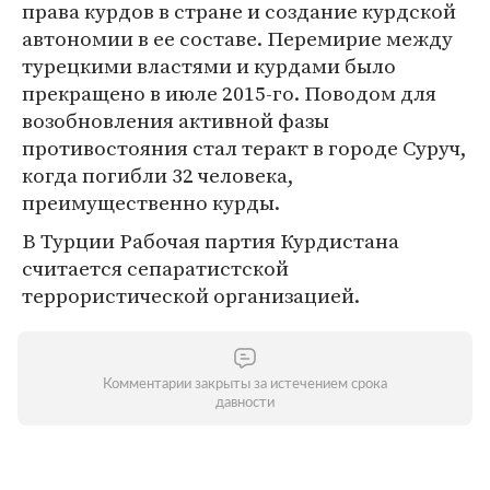
права курдов в стране и создание курдской
автономии в ее составе. Перемирие между
турецкими властями и курдами было
прекращено в июле 2015-го. Поводом для
возобновления активной фазы
противостояния стал теракт в городе Суруч,
когда погибли 32 человека,
преимущественно курды.
В Турции Рабочая партия Курдистана
считается сепаратистской
террористической организацией.
Комментарии закрыты за истечением срока
давности