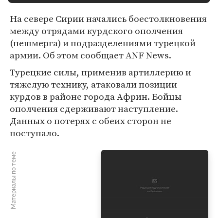
На севере Сирии начались боестолкновения
между отрядами курдского ополчения
(пешмерга) и подразделениями турецкой
армии. Об этом сообщает ANF News.
Турецкие силы, применив артиллерию и
тяжелую технику, атаковали позиции
курдов в районе города Африн. Бойцы
ополчения сдерживают наступление.
Данных о потерях с обеих сторон не
поступало.
Материалы по теме