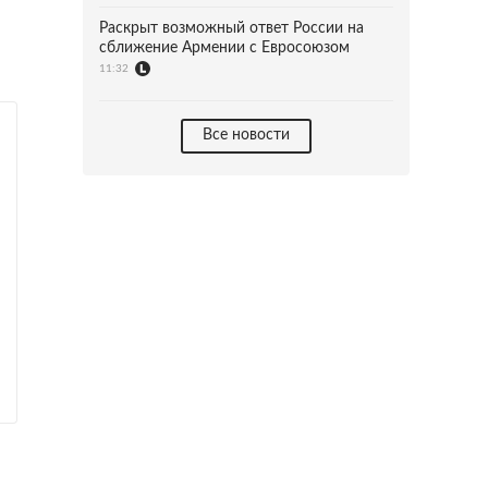
Раскрыт возможный ответ России на
сближение Армении с Евросоюзом
11:32
Все новости