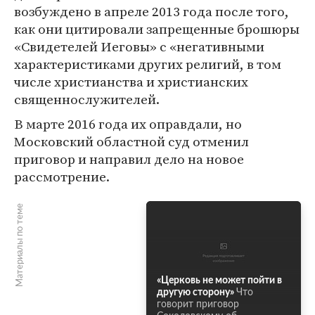
возбуждено в апреле 2013 года после того,
как они цитировали запрещенные брошюры
«Свидетелей Иеговы» с «негативными
характеристиками других религий, в том
числе христианства и христианских
священнослужителей.
В марте 2016 года их оправдали, но
Московский областной суд отменил
приговор и направил дело на новое
рассмотрение.
Материалы по теме
«Церковь не может пойти в
другую сторону»
Что
говорит приговор