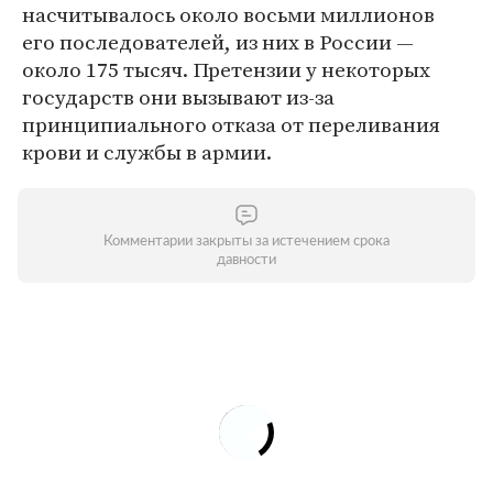
насчитывалось около восьми миллионов
его последователей, из них в России —
около 175 тысяч. Претензии у некоторых
государств они вызывают из-за
принципиального отказа от переливания
крови и службы в армии.
Комментарии закрыты за истечением срока
давности