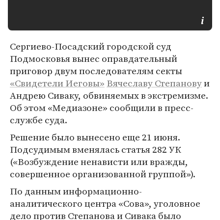
Сергиево-Посадский городской суд
Подмосковья вынес оправдательный
приговор двум последователям секты
«Свидетели Иеговы»
Вячеславу Степанову
и
Андрею Сиваку, обвиняемых в экстремизме.
Об этом «Медиазоне» сообщили в пресс-
службе суда.
Решение было вынесено еще 21 июня.
Подсудимым вменялась статья 282 УК
(«Возбуждение ненависти или вражды,
совершенное организованной группой»).
По данным информационно-
аналитического центра «Сова», уголовное
дело против Степанова и Сивака было