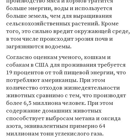
производство мяса и кормов тратится
больше энергии, воды и используется
больше земель, чем для выращивания
сельскохозяйственных растений. Кроме
того, это сильно вредит окружающей среде,
в том числе происходит эрозия почв и
загрязняются водоемы.
Согласно оценкам ученого, кошкам и
собакам в США для проживания требуется
19 процентов от той пищевой энергии, что
потребляют американцы. При этом
количество отходов жизнедеятельности
животных сравнимо с тем, что производят
более 6,5 миллиона человек. При этом
содержание домашних животных
способствует выбросам метана и оксида
азота, эквивалентным примерно 64
миллионам тонн углекислого газа.