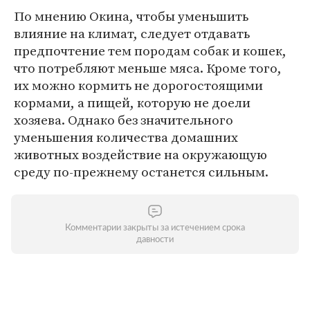
По мнению Окина, чтобы уменьшить
влияние на климат, следует отдавать
предпочтение тем породам собак и кошек,
что потребляют меньше мяса. Кроме того,
их можно кормить не дорогостоящими
кормами, а пищей, которую не доели
хозяева. Однако без значительного
уменьшения количества домашних
животных воздействие на окружающую
среду по-прежнему останется сильным.
Комментарии закрыты за истечением срока
давности