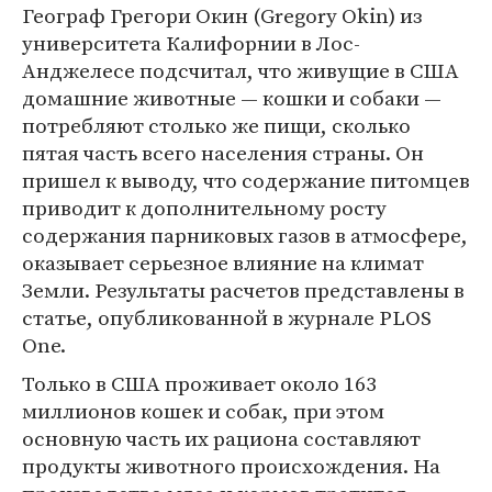
Географ Грегори Окин (Gregory Okin) из
университета Калифорнии в Лос-
Анджелесе подсчитал, что живущие в США
домашние животные — кошки и собаки —
потребляют столько же пищи, сколько
пятая часть всего населения страны. Он
пришел к выводу, что содержание питомцев
приводит к дополнительному росту
содержания парниковых газов в атмосфере,
оказывает серьезное влияние на климат
Земли. Результаты расчетов представлены в
статье, опубликованной в журнале PLOS
One.
Только в США проживает около 163
миллионов кошек и собак, при этом
основную часть их рациона составляют
продукты животного происхождения. На