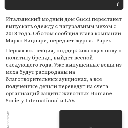
Итальянский модный дом Gucci перестанет
выпускать одежду с натуральным мехом с
2018 года. Об этом сообщил глава компании
Марко Биццари, передает журнал Paper.
Первая коллекция, поддерживающая новую
политику бренда, выйдет весной
следующего года. Уже выпущенные вещи из
меха будут распроданы на
благотворительных аукционах, а все
полученные деньги переведут на счета
организаций защиты животных Humane
Society International и LAV.