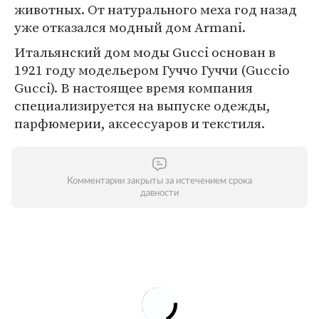
животных. От натурального меха год назад
уже отказался модный дом Armani.
Итальянский дом моды Gucci основан в
1921 году модельером Гуччо Гуччи (Guccio
Gucci). В настоящее время компания
специализируется на выпуске одежды,
парфюмерии, аксессуаров и текстиля.
Комментарии закрыты за истечением срока
давности