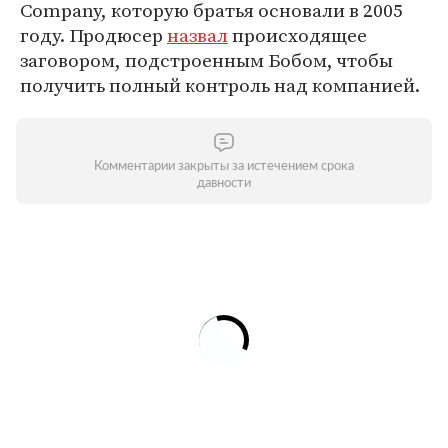
Company, которую братья основали в 2005
году. Продюсер
назвал
происходящее
заговором, подстроенным Бобом, чтобы
получить полный контроль над компанией.
Комментарии закрыты за истечением срока
давности