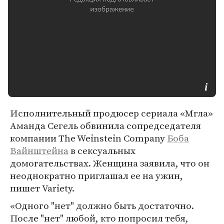
Исполнительный продюсер сериала «Мгла»
Аманда Сегель обвинила сопредседателя
компании The Weinstein Company
Боба
Вайнштейна
в сексуальных
домогательствах. Женщина заявила, что он
неоднократно приглашал ее на ужин,
пишет Variety.
«Одного "нет" должно быть достаточно.
После "нет" любой, кто попросил тебя,