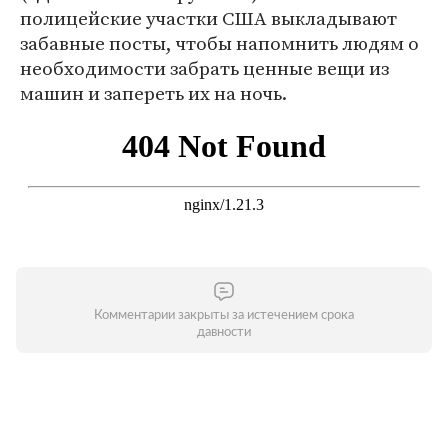
полицейские участки США выкладывают
забавные посты, чтобы напомнить людям о
необходимости забрать ценные вещи из
машин и запереть их на ночь.
Комментарии закрыты за истечением срока
давности