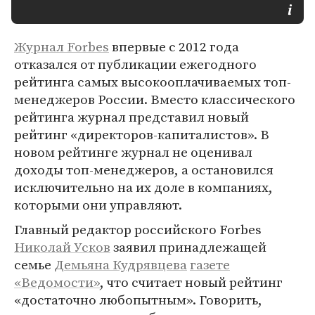
Журнал Forbes
впервые с 2012 года
отказался от публикации ежегодного
рейтинга самых высокооплачиваемых топ-
менеджеров России. Вместо классического
рейтинга журнал представил новый
рейтинг «директоров-капиталистов». В
новом рейтинге журнал не оценивал
доходы топ-менеджеров, а остановился
исключительно на их доле в компаниях,
которыми они управляют.
Главный редактор российского Forbes
Николай Усков
заявил принадлежащей
семье
Демьяна Кудрявцева
газете
«Ведомости»
, что считает новый рейтинг
«достаточно любопытным». Говорить,