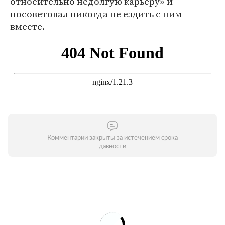
относительно недолгую карьеру» и
посоветовал никогда не ездить с ним
вместе.
Комментарии закрыты за истечением срока
давности