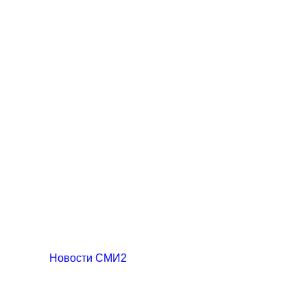
Новости СМИ2