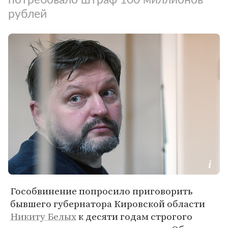
рублей
Гособвинение попросило приговорить
бывшего губернатора Кировской области
Никиту Белых
к десяти годам строгого