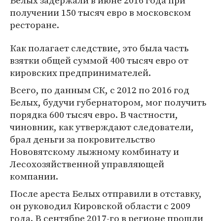
Белых задержали в июне 2016 года при
получении 150 тысяч евро в московском
ресторане.
Как полагает следствие, это была часть
взятки общей суммой 400 тысяч евро от
кировских предпринимателей.
Всего, по данным СК, с 2012 по 2016 год
Белых, будучи губернатором, мог получить
порядка 600 тысяч евро. В частности,
чиновник, как утверждают следователи,
брал деньги за покровительство
Нововятскому лыжному комбинату и
Лесохозяйственной управляющей
компании.
После ареста Белых отправили в отставку,
он руководил Кировской области с 2009
года. В сентябре 2017-го в регионе прошли