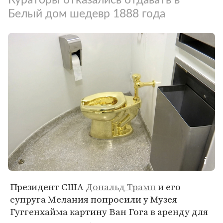
Белый дом шедевр 1888 года
Президент США
Дональд Трамп
и его
супруга Мелания попросили у Музея
Гуггенхайма картину Ван Гога в аренду для