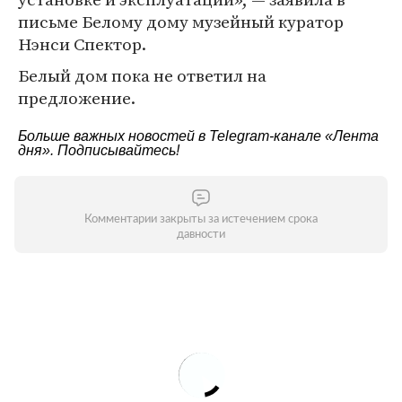
письме Белому дому музейный куратор
Нэнси Спектор.
Белый дом пока не ответил на
предложение.
Больше важных новостей в Telegram-канале
«Лента
дня»
. Подписывайтесь!
Комментарии закрыты за истечением срока
давности