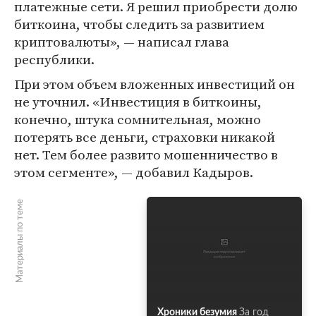
платежные сети. Я решил приобрести долю
биткоина, чтобы следить за развитием
криптовалюты», — написал глава
республики.
При этом объем вложенных инвестиций он
не уточнил. «Инвестиция в биткоины,
конечно, штука сомнительная, можно
потерять все деньги, страховки никакой
нет. Тем более развито мошенничество в
этом сегменте», — добавил Кадыров.
Материалы по теме
Хроники безумия
За год