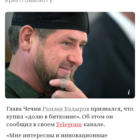
Глава Чечни
Рамзан Кадыров
признался, что
купил «долю в биткоине». Об этом он
сообщил в своем
Telegram
-канале.
«Мне интересны и инновационные