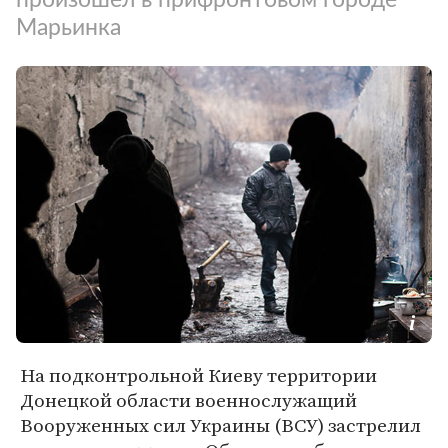
Марьинка
На подконтрольной Киеву территории
Донецкой области военнослужащий
Вооруженных сил Украины (ВСУ) застрелил