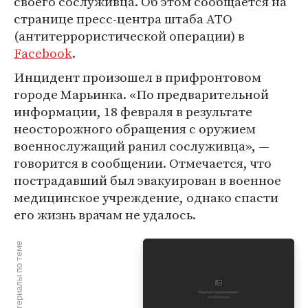
своего сослуживца. Об этом сообщается на
странице пресс-центра штаба АТО
(антитеррористической операции) в
Facebook
.
Инцидент произошел в прифронтовом
городе Марьинка. «По предварительной
информации, 18 февраля в результате
неосторожного обращения с оружием
военнослужащий ранил сослуживца», —
говорится в сообщении. Отмечается, что
пострадавший был эвакуирован в военное
медицинское учреждение, однако спасти
его жизнь врачам не удалось.
Материалы по теме