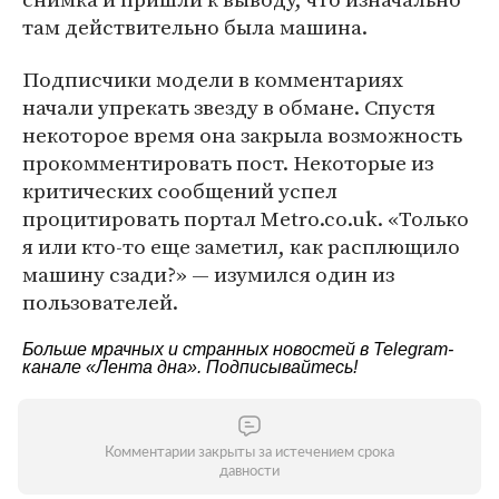
там действительно была машина.
Подписчики модели в комментариях
начали упрекать звезду в обмане. Спустя
некоторое время она закрыла возможность
прокомментировать пост. Некоторые из
критических сообщений успел
процитировать портал Metro.co.uk. «Только
я или кто-то еще заметил, как расплющило
машину сзади?» — изумился один из
пользователей.
Больше мрачных и странных новостей в Telegram-
канале
«Лента дна»
. Подписывайтесь!
Комментарии закрыты за истечением срока
давности