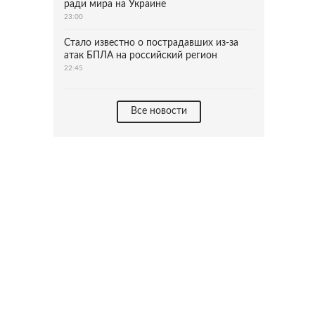
ради мира на Украине
23:00
Стало известно о пострадавших из-за
атак БПЛА на российский регион
22:45
Все новости