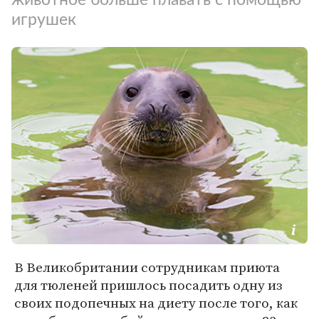
игрушек
В Великобритании сотрудникам приюта
для тюленей пришлось посадить одну из
своих подопечных на диету после того, как