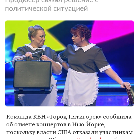
политической ситуацией
Команда КВН «Город Пятигорск» сообщила
об отмене концертов в Нью-Йорке,
поскольку власти США отказали участникам