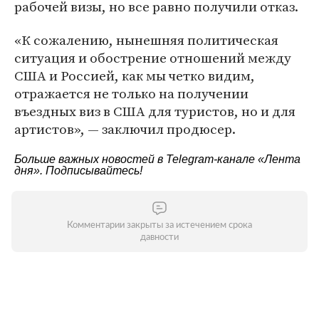
рабочей визы, но все равно получили отказ.
«К сожалению, нынешняя политическая
ситуация и обострение отношений между
США и Россией, как мы четко видим,
отражается не только на получении
въездных виз в США для туристов, но и для
артистов», — заключил продюсер.
Больше важных новостей в Telegram-канале
«Лента
дня»
. Подписывайтесь!
Комментарии закрыты за истечением срока
давности