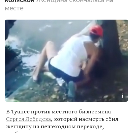
месте
В Туапсе против местного бизнесмена
Сергея Лебедева
, который насмерть сбил
женщину на пешеходном переходе,