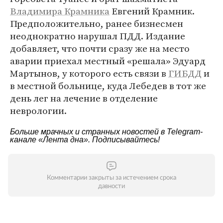
Владимира Крамника
Евгений Крамник.
Предположительно, ранее бизнесмен
неоднократно нарушал ПДД. Издание
добавляет, что почти сразу же на место
аварии приехал местный «решала» Эдуард
Мартынов, у которого есть связи в
ГИБДД
и
в местной больнице, куда Лебедев в тот же
день лег на лечение в отделение
неврологии.
Больше мрачных и странных новостей в Telegram-
канале
«Лента дна»
. Подписывайтесь!
Комментарии закрыты за истечением срока
давности