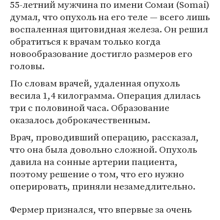
55-летний мужчина по имени Сомаи (Somai)
думал, что опухоль на его теле — всего лишь
воспаленная щитовидная железа. Он решил
обратиться к врачам только когда
новообразование достигло размеров его
головы.
По словам врачей, удаленная опухоль
весила 1,4 килограмма. Операция длилась
три с половиной часа. Образование
оказалось доброкачественным.
Врач, проводивший операцию, рассказал,
что она была довольно сложной. Опухоль
давила на сонные артерии пациента,
поэтому решение о том, что его нужно
оперировать, приняли незамедлительно.
Фермер признался, что впервые за очень