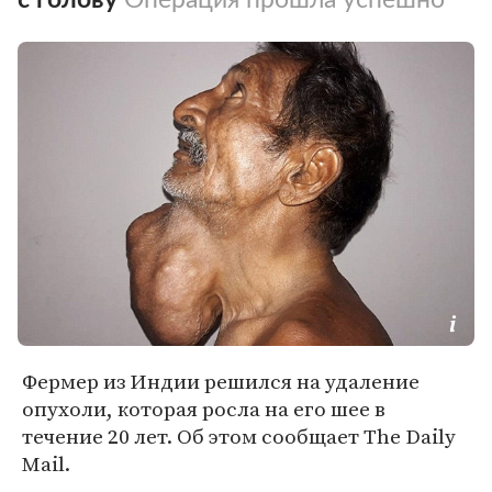
Фермер из Индии решился на удаление
опухоли, которая росла на его шее в
течение 20 лет. Об этом сообщает The Daily
Mail.