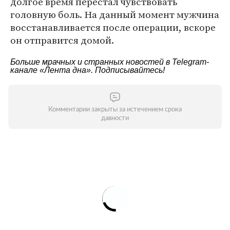
долгое время перестал чувствовать
головную боль. На данный момент мужчина
восстанавливается после операции, вскоре
он отправится домой.
Больше мрачных и странных новостей в Telegram-
канале
«Лента дна»
. Подписывайтесь!
Комментарии закрыты за истечением срока
давности