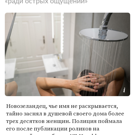
«ради острых ощущений»
Новозеландец, чье имя не раскрывается,
тайно заснял в душевой своего дома более
трех десятков женщин. Полиция поймала
его после публикации роликов на