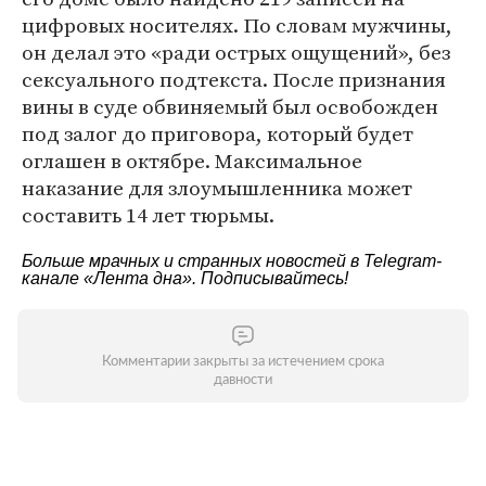
цифровых носителях. По словам мужчины,
он делал это «ради острых ощущений», без
сексуального подтекста. После признания
вины в суде обвиняемый был освобожден
под залог до приговора, который будет
оглашен в октябре. Максимальное
наказание для злоумышленника может
составить 14 лет тюрьмы.
Больше мрачных и странных новостей в Telegram-
канале
«Лента дна»
. Подписывайтесь!
Комментарии закрыты за истечением срока
давности