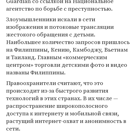
Guardian со ссылкой на Национальное
агентство по борьбе с преступностью.
Злоумышленники искали в сети
изображения и потоковые трансляции
жестокого обращения с детьми.
Наибольшее количество запросов пришлось
на Филиппины, Кению, Камбоджу, Вьетнам
и Таиланд. Главным «коммерческим
центром» торговли детскими фото и видео
названы Филиппины.
Правоохранители считают, что это
происходит из-за быстрого развития
технологий в этих странах. В их числе —
распространение широкополосного
доступа к интернету и мобильной связи,
растущий интернет-охват и анонимность в
сети.