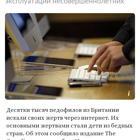
эксплуатации несовершеннолетних
Десятки тысяч педофилов из Британии
искали своих жертв через интернет. Их
основными жертвами стали дети из бедных
стран. Об этом сообщило издание The