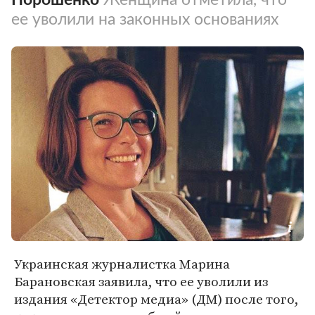
ее уволили на законных основаниях
Украинская журналистка Марина
Барановская заявила, что ее уволили из
издания «Детектор медиа» (ДМ) после того,