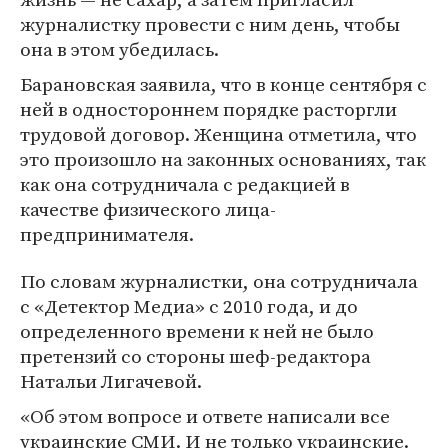
журналистку провести с ним день, чтобы
она в этом убедилась.
Барановская заявила, что в конце сентября с
ней в одностороннем порядке расторгли
трудовой договор. Женщина отметила, что
это произошло на законных основаниях, так
как она сотрудничала с редакцией в
качестве физического лица-
предпринимателя.
По словам журналистки, она сотрудничала
с «Детектор Медиа» с 2010 года, и до
определенного времени к ней не было
претензий со стороны шеф-редактора
Натальи Лигачевой.
«Об этом вопросе и ответе написали все
украинские СМИ. И не только украинские.