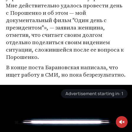
Мне действительно удалось провести день
с Порошенко и об этом — мой
документальный фильм "Один день с
президентом"», — заявила женщина,
отметив, что считает своим долгом
отдельно поделиться своим видением
ситуации, сложившейся после ее вопроса к
Порошенко.
В конце поста Барановская написала, что
ищет работу в СМИ, но пока безрезультатно.