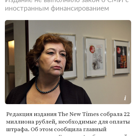
иностранным финансированием
Редакция издания The New Times собрала 22
миллиона рублей, необходимые для оплаты
штрафа. Об этом сообщила главный