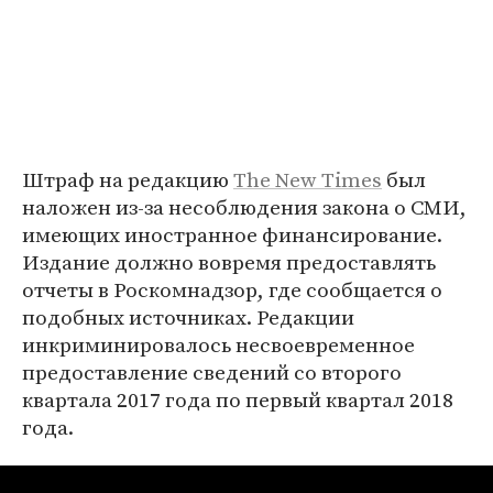
Штраф на редакцию
The New Times
был
наложен из-за несоблюдения закона о СМИ,
имеющих иностранное финансирование.
Издание должно вовремя предоставлять
отчеты в Роскомнадзор, где сообщается о
подобных источниках. Редакции
инкриминировалось несвоевременное
предоставление сведений со второго
квартала 2017 года по первый квартал 2018
года.