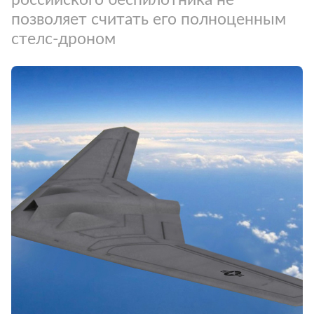
позволяет считать его полноценным
стелс-дроном