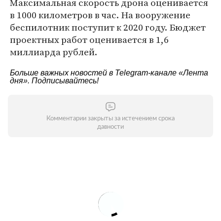
Максимальная скорость дрона оценивается
в 1000 километров в час. На вооружение
беспилотник поступит к 2020 году. Бюджет
проектных работ оценивается в 1,6
миллиарда рублей.
Больше важных новостей в Telegram-канале
«Лента
дня»
. Подписывайтесь!
Комментарии закрыты за истечением срока
давности