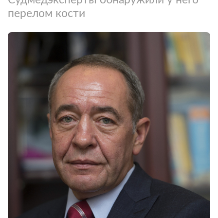
перелом кости