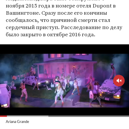
ноября 2015 года в номере отеля Dupont в
Вашингтоне. Сразу после его кончины
сообщалось, что причиной смерти стал
сердечный приступ. Расследование по делу
было закрыто в октябре 2016 года.
Ariana Grande