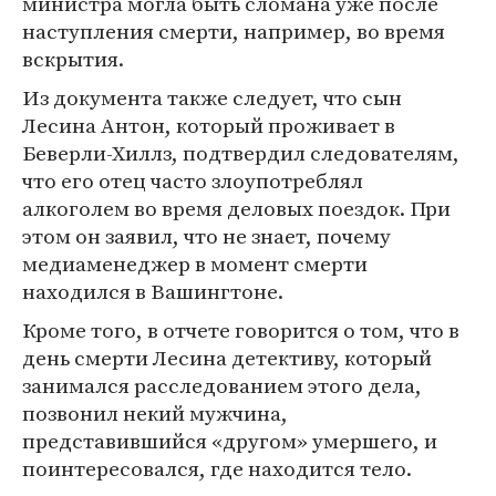
министра могла быть сломана уже после
наступления смерти, например, во время
вскрытия.
Из документа также следует, что сын
Лесина Антон, который проживает в
Беверли-Хиллз, подтвердил следователям,
что его отец часто злоупотреблял
алкоголем во время деловых поездок. При
этом он заявил, что не знает, почему
медиаменеджер в момент смерти
находился в Вашингтоне.
Кроме того, в отчете говорится о том, что в
день смерти Лесина детективу, который
занимался расследованием этого дела,
позвонил некий мужчина,
представившийся «другом» умершего, и
поинтересовался, где находится тело.