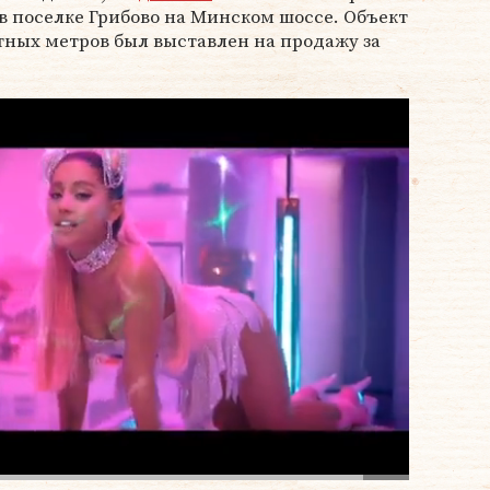
 в поселке Грибово на Минском шоссе. Объект
тных метров был выставлен на продажу за