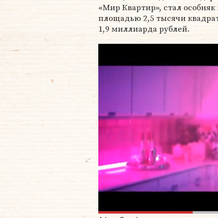
«Мир Квартир», стал особняк
площадью 2,5 тысячи квадра
1,9 миллиарда рублей.