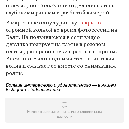
повезло, поскольку они отделались лишь
глубокими ранами и разбитой камерой.
В марте еще одну туристку
накрыло
огромной волной во время фотосессии на
Бали. На появившемся в сети видео
девушка позирует на камне в розовом
платье, расправив руки в разные стороны.
Внезапно сзади поднимается гигантская
волна и смывает ее вместе со снимавшим
ролик.
Больше интересного и удивительного — в нашем
Instagram
. Подписывайся!
Комментарии закрыты за истечением срока
давности