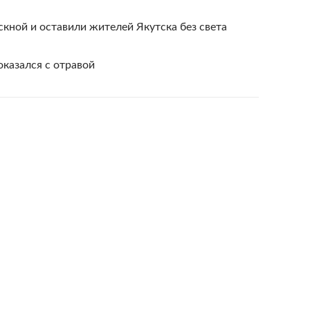
ной и оставили жителей Якутска без света
казался с отравой