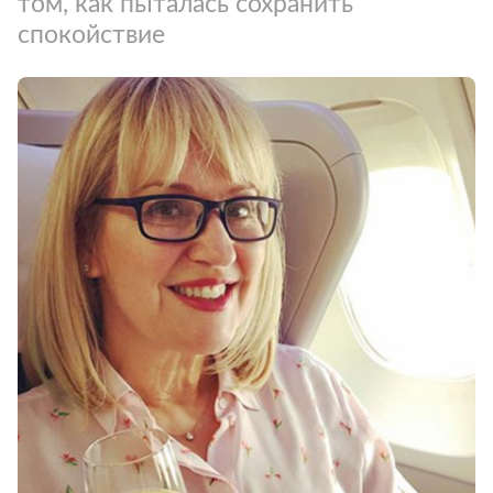
том, как пыталась сохранить
спокойствие