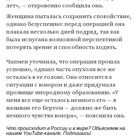
лет», — откровенно сообщила она.
Женщина пыталась сохранить спокойствие,
однако безуспешно: перед операцией она
плакала несколько дней подряд, так как
была испугана возможной перспективой
потерять зрение и способность ходить.
Чапмен уточнила, что операция прошла
успешно, однако часть опухоли все же
осталась в ее голове. Она относится к
ситуации с юмором и даже придумала
прозвище инородному образованию. «У
меня все еще осталось немного его — я
называю его Бертом — должно же быть
немного чувства юмора», — пояснила она.
Что происходит в России и в мире? Объясняем на
нашем
YouTube-канале
. Подпишись!