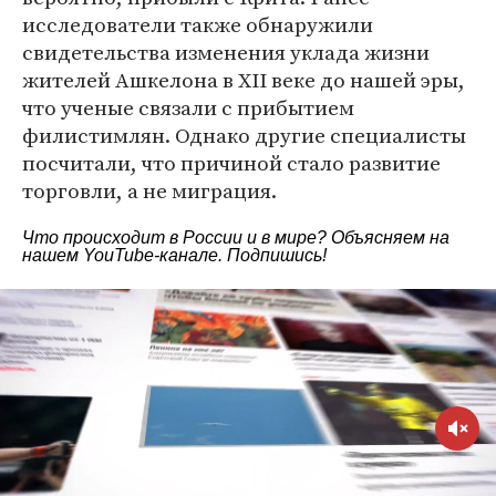
исследователи также обнаружили
свидетельства изменения уклада жизни
жителей Ашкелона в XII веке до нашей эры,
что ученые связали с прибытием
филистимлян. Однако другие специалисты
посчитали, что причиной стало развитие
торговли, а не миграция.
Что происходит в России и в мире? Объясняем на
нашем
YouTube-канале
. Подпишись!