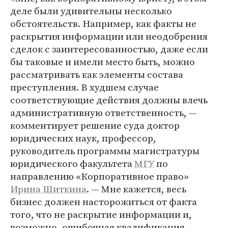
деле были удивительны несколько
обстоятельств. Например, как факты не
раскрытия информации или неодобрения
сделок с заинтересованностью, даже если
бы таковые и имели место быть, можно
рассматривать как элементы состава
преступления. В худшем случае
соответствующие действия должны влечь
административную ответственность, —
комментирует решение суда доктор
юридических наук, профессор,
руководитель программы магистратуры
юридического факультета
МГУ
по
направлению «Корпоративное право»
Ирина Шиткина
. — Мне кажется, весь
бизнес должен насторожиться от факта
того, что не раскрытие информации и,
возможно, ошибочная квалификация