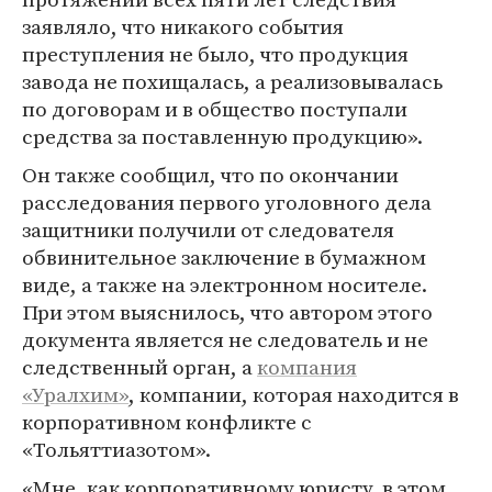
заявляло, что никакого события
преступления не было, что продукция
завода не похищалась, а реализовывалась
по договорам и в общество поступали
средства за поставленную продукцию».
Он также сообщил, что по окончании
расследования первого уголовного дела
защитники получили от следователя
обвинительное заключение в бумажном
виде, а также на электронном носителе.
При этом выяснилось, что автором этого
документа является не следователь и не
следственный орган, а
компания
«Уралхим»
, компании, которая находится в
корпоративном конфликте с
«Тольяттиазотом».
«Мне, как корпоративному юристу, в этом