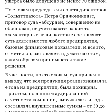
ущерба было допущено не менее 70 ошибок.
По словам председателя совета директоров
«Тольяттиазота» Петра Орджоникидзе,
приговор суда «абсурден, совершенно не
обоснован, не учитываются какие-то
элементарные вещи, которые составляют
суть деятельности любого предприятия,
базовые финансовые показатели. И все это,
отметил он, заставляет задуматься о том,
каким образом принимаются такие
решения.
В частности, по его словам, суд пришел к
выводу, что вся продукция реализованная за
4 года на предприятии, была похищена.
При этом, по данным аудированной
отчетности компании, выручка за эти годы
составляла внушительные суммы – от 30 до