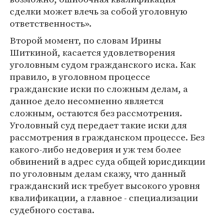
сделки может влечь за собой уголовную
ответственность».
Второй момент, по словам Ирины
Шиткиной, касается удовлетворения
уголовным судом гражданского иска. Как
правило, в уголовном процессе
гражданские иски по сложным делам, а
данное дело несомненно является
сложным, остаются без рассмотрения.
Уголовный суд передает такие иски для
рассмотрения в гражданском процессе. Без
какого-либо недоверия и уж тем более
обвинений в адрес суда общей юрисдикции
по уголовным делам скажу, что данный
гражданский иск требует высокого уровня
квалификации, а главное - специализации
судебного состава.