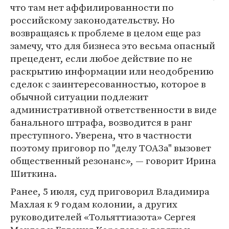
что там нет аффилированности по
российскому законодательству. Но
возвращаясь к проблеме в целом еще раз
замечу, что для бизнеса это весьма опасный
прецедент, если любое действие по не
раскрытию информации или неодобрению
сделок с заинтересованностью, которое в
обычной ситуации подлежит
административной ответственности в виде
банального штрафа, возводится в ранг
преступного. Уверена, что в частности
поэтому приговор по "делу ТОАЗа" вызовет
общественный резонанс», — говорит Ирина
Шиткина.
Ранее, 5 июля, суд приговорил Владимира
Махлая к 9 годам колонии, а других
руководителей «Тольяттиазота» Сергея