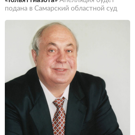
подана в Самарский областной суд