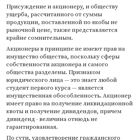
Присуждение и акционеру, и обществу
ущерба, рассчитанного от суммы
продукции, поставленной по якобы не
рыночной цене, также представляется
крайне сомнительным.
Акционеры в принципе не имеют прав на
имущество общества, поскольку сферы
собственности акционера и самого
общества разделены. Признаком
юридического лица — это знает любой
студент первого курса — является
имущественная обособленность. Акционер
имеет право на получение ликвидационной
квоты и получение дивидендов, причем
дивиденд - величина отнюдь не
гарантированная.
По сути, удовлетворение гражданского