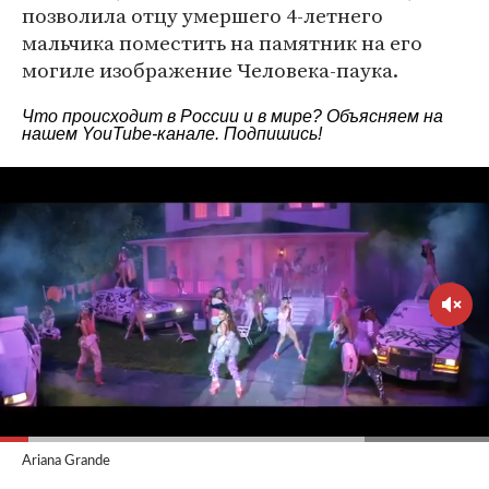
позволила отцу умершего 4-летнего
мальчика поместить на памятник на его
могиле изображение Человека-паука.
Что происходит в России и в мире? Объясняем на
нашем
YouTube-канале
. Подпишись!
Ariana Grande