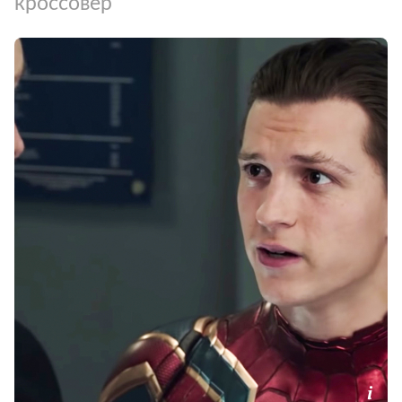
кроссовер