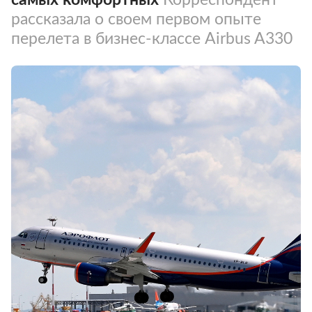
рассказала о своем первом опыте
перелета в бизнес-классе Airbus A330