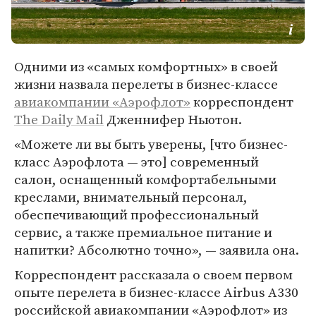
Одними из «самых комфортных» в своей
жизни назвала перелеты в бизнес-классе
авиакомпании «Аэрофлот»
корреспондент
The Daily Mail
Дженнифер Ньютон.
«Можете ли вы быть уверены, [что бизнес-
класс Аэрофлота — это] современный
салон, оснащенный комфортабельными
креслами, внимательный персонал,
обеспечивающий профессиональный
сервис, а также премиальное питание и
напитки? Абсолютно точно», — заявила она.
Корреспондент рассказала о своем первом
опыте перелета в бизнес-классе Airbus A330
российской авиакомпании «Аэрофлот» из