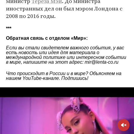
министр
Тереза Мэй
. До министра
иностранных дел он был мэром Лондона с
2008 по 2016 годы.
***
Обратная связь с отделом «
Мир
»:
Если вы стали свидетелем важного события, у вас
есть новость или идея для материала о
международной политике или интересном событии
в мире, напишите на этот адрес: mir@lenta-co.ru
Что происходит в России и в мире? Объясняем на
нашем
YouTube-канале
. Подпишись!