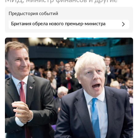
Предыстория событий
Британия обрела нового премьер-министра