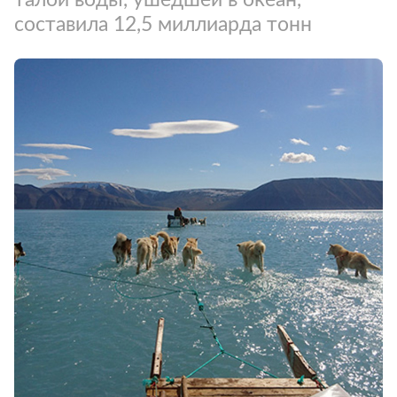
составила 12,5 миллиарда тонн