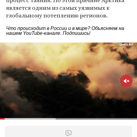
процесс таяния. По этой причине Арктика
является одним из самых уязвимых к
глобальному потеплению регионов.
Что происходит в России и в мире? Объясняем на
нашем
YouTube-канале
. Подпишись!