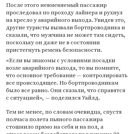
После этого невменяемый пассажир
проследовал по проходу лайнера и рухнул
на кресло у аварийного выхода. Увидев это,
другие туристы вызвали бортпроводника и
сказали, что мужчина не может там сидеть,
поскольку он даже не в состоянии
пристегнуть ремень безопасности.
«Если вы знакомы с условиями посадки
возле аварийного выхода, то вы помните,
что основное требование — контролировать
все происходящее. Но бортпроводникам
было все равно. Они сказали, что справятся
с ситуацией», — поделился Уайлд.
Тем не менее, по словам очевидца, спустя
полчаса полета пьяного пассажира
стошнило прямо на себя и на пол, а