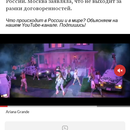
России. Москва заявляла, что не выходит за
рамки договоренностей.
Что происходит в России и в мире? Объясняем на
нашем
YouTube-канале
. Подпишись!
Ariana Grande