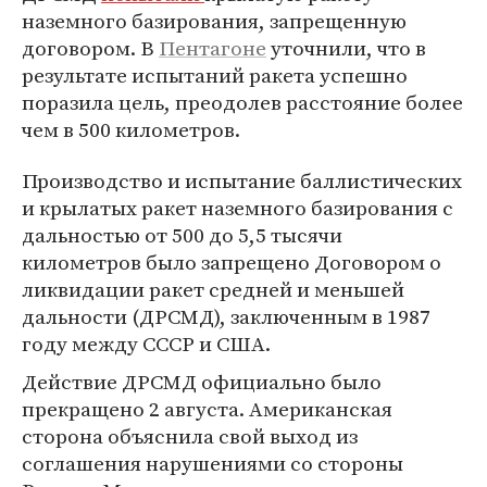
наземного базирования, запрещенную
договором. В
Пентагоне
уточнили, что в
результате испытаний ракета успешно
поразила цель, преодолев расстояние более
чем в 500 километров.
Производство и испытание баллистических
и крылатых ракет наземного базирования с
дальностью от 500 до 5,5 тысячи
километров было запрещено Договором о
ликвидации ракет средней и меньшей
дальности (ДРСМД), заключенным в 1987
году между СССР и США.
Действие ДРСМД официально было
прекращено 2 августа. Американская
сторона объяснила свой выход из
соглашения нарушениями со стороны