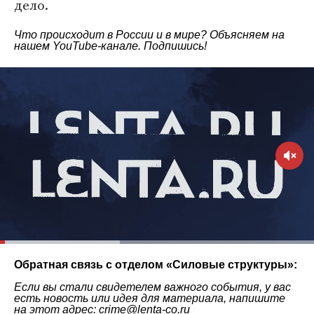
дело.
Что происходит в России и в мире? Объясняем на
нашем
YouTube-канале
. Подпишись!
Обратная связь с отделом «
Силовые структуры
»:
Если вы стали свидетелем важного события, у вас
есть новость или идея для материала, напишите
на этот адрес: crime@lenta-co.ru