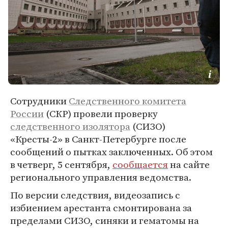
Сотрудники
Следственного комитета
России
(СКР) провели проверку
следственного изолятора
(СИЗО)
«Кресты-2» в Санкт-Петербурге после
сообщений о пытках заключенных. Об этом
в четверг, 5 сентября,
сообщается
на сайте
регионального управления ведомства.
По версии следствия, видеозапись с
избиением арестанта смонтирована за
пределами СИЗО, синяки и гематомы на