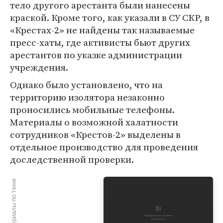
тело другого арестанта были нанесены
краской. Кроме того, как указали в СУ СКР, в
«Крестах-2» не найдены так называемые
пресс-хаты, где активисты бьют других
арестантов по указке администрации
учреждения.
Однако было установлено, что на
территорию изолятора незаконно
проносились мобильные телефоны.
Материалы о возможной халатности
сотрудников «Крестов-2» выделены в
отдельное производство для проведения
доследственной проверки.
Материалы по теме