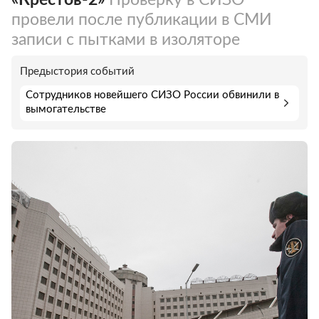
провели после публикации в СМИ
записи с пытками в изоляторе
Предыстория событий
Сотрудников новейшего СИЗО России обвинили в
вымогательстве