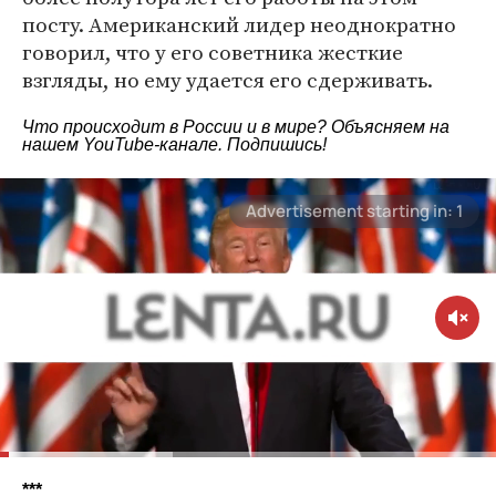
посту. Американский лидер неоднократно
говорил, что у его советника жесткие
взгляды, но ему удается его сдерживать.
Что происходит в России и в мире? Объясняем на
нашем
YouTube-канале
. Подпишись!
***