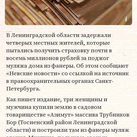
В Ленинградской области задержали
четверых местных жителей, которые
пытались получить страховку почти в
восемь миллионов рублей за поджог
муляжа дома из фанеры. Об этом сообщают
«Невские новости» со ссылкой на источник
в правоохранительных органах Санкт-
Петербурга.
Как пишет издание, три женщины и
мужчина купили землю в садовом
товариществе «Азимут» массива Трубников
Бор (Тосненский район Ленинградской
области) и построили там из фанеры муляж