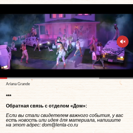
Ariana Grande
***
Обратная связь с отделом «
Дом
»:
Если вы стали свидетелем важного события, у вас
есть новость или идея для материала, напишите
на этот адрес: dom@lenta-co.ru