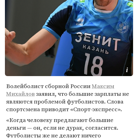
Волейболист сборной России
Максим
Михайлов
заявил, что большие зарплаты не
являются проблемой футболистов. Слова
спортсмена приводит «Спорт-экспресс».
«Когда человеку предлагают большие
деньги — он, если не дурак, согласится.
Футболисты же не делают ничего