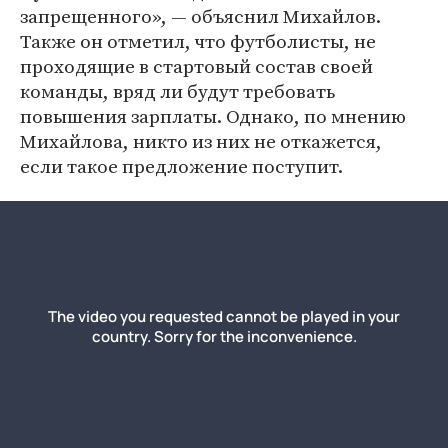
запрещенного», — объяснил Михайлов.
Также он отметил, что футболисты, не
проходящие в стартовый состав своей
команды, вряд ли будут требовать
повышения зарплаты. Однако, по мнению
Михайлова, никто из них не откажется,
если такое предложение поступит.