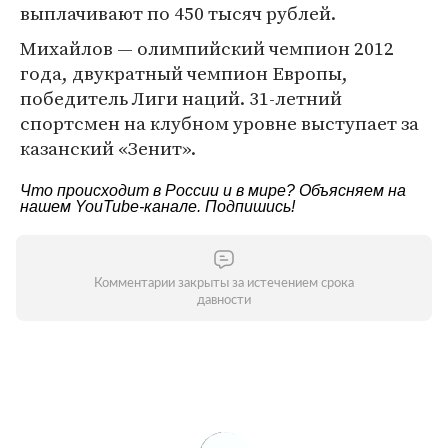
выплачивают по 450 тысяч рублей.
Михайлов — олимпийский чемпион 2012
года, двукратный чемпион Европы,
победитель Лиги наций. 31-летний
спортсмен на клубном уровне выступает за
казанский «Зенит».
Что происходит в России и в мире? Объясняем на
нашем
YouTube-канале
. Подпишись!
Комментарии закрыты за истечением срока
давности