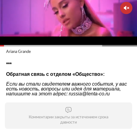
Ariana Grande
***
Обратная связь с отделом «Общество»:
Если вы стали свидетелем важного события, у вас
есть новость, вопросы или идея для материала,
напишите на этот адрес: russia@lenta-co.ru
Комментарии закрыты за истечением срока
давности