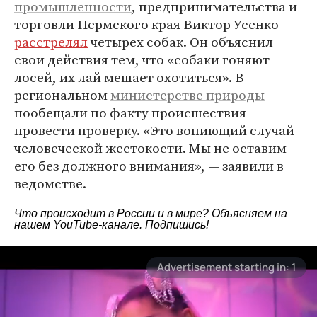
промышленности
, предпринимательства и
торговли Пермского края Виктор Усенко
расстрелял
четырех собак. Он объяснил
свои действия тем, что «собаки гоняют
лосей, их лай мешает охотиться». В
региональном
министерстве природы
пообещали по факту происшествия
провести проверку. «Это вопиющий случай
человеческой жестокости. Мы не оставим
его без должного внимания», — заявили в
ведомстве.
Что происходит в России и в мире? Объясняем на
нашем
YouTube-канале
. Подпишись!