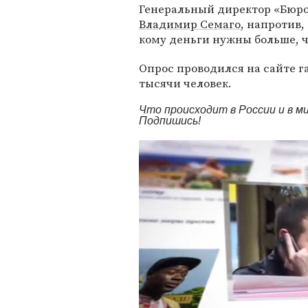
Генеральный директор «Бюро
Владимир Семаго
, напротив,
кому деньги нужны больше, ч
Опрос проводился на сайте г
тысячи человек.
Что происходит в России и в 
Подпишись!