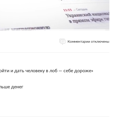
Комментарии отключены
ойти и дать человеку в лоб — себе дороже»
льше денег