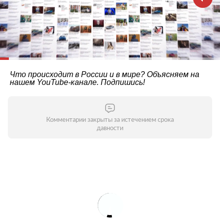
Что происходит в России и в мире? Объясняем на
нашем
YouTube-канале
. Подпишись!
Комментарии закрыты за истечением срока
давности