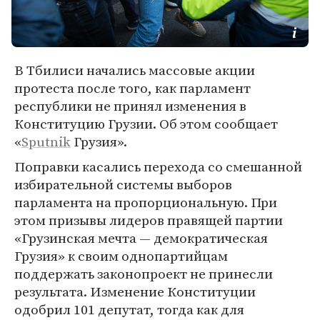
В Тбилиси начались массовые акции
протеста после того, как парламент
республики не принял изменения в
Конституцию Грузии. Об этом сообщает
«
Sputnik
Грузия».
Поправки касались перехода со смешанной
избирательной системы выборов
парламента на пропорциональную. При
этом призывы лидеров правящей партии
«Грузинская мечта — демократическая
Грузия» к своим однопартийцам
поддержать законопроект не принесли
результата. Изменение Конституции
одобрил 101 депутат, тогда как для