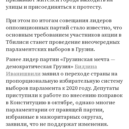
улицы и присоединяться к протесту.
При этом по итогам совещания лидеров
оппозиционных партий стало известно, что
основным требованием участников акции в
Тбилиси станет проведение внеочередных
парламентских выборов в Грузии.
Ранее лидер партии «Грузинская мечта —
демократическая Грузия»
Бидзина
Иванишвили
заявил о переходе страны на
пропорциональную избирательную систему
выборов парламента к 2020 году. Депутаты
приступили к работе по внесению поправок
в Конституцию в октябре, однако многие
парламентарии от правящей партии,
избранные в мажоритарных округах,
заявили, что не поддержат изменения.