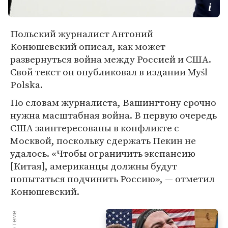
Польский журналист Антоний
Конюшевский описал, как может
развернуться война между Россией и США.
Свой текст он опубликовал в издании Myśl
Polska.
По словам журналиста, Вашингтону срочно
нужна масштабная война. В первую очередь
США заинтересованы в конфликте с
Москвой, поскольку сдержать Пекин не
удалось. «Чтобы ограничить экспансию
[Китая], американцы должны будут
попытаться подчинить Россию», — отметил
Конюшевский.