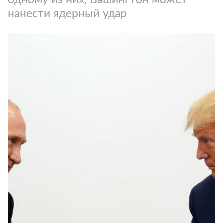
нанести ядерный удар