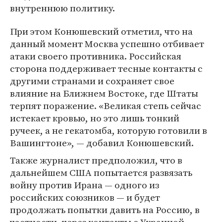
внутреннюю политику.
При этом Конюшевский отметил, что на
данный момент Москва успешно отбивает
атаки своего противника. Российская
сторона поддерживает тесные контакты с
другими странами и сохраняет свое
влияние на Ближнем Востоке, где Штаты
терпят поражение. «Великая степь сейчас
истекает кровью, но это лишь тонкий
ручеек, а не гекатомба, которую готовили в
Вашингтоне», — добавил Конюшевский.
Также журналист предположил, что в
дальнейшем США попытается развязать
войну против Ирана — одного из
российских союзников — и будет
продолжать попытки давить на Россию, в