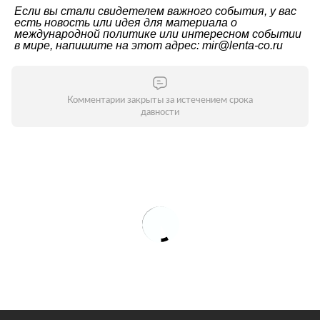
Если вы стали свидетелем важного события, у вас
есть новость или идея для материала о
международной политике или интересном событии
в мире, напишите на этот адрес: mir@lenta-co.ru
Комментарии закрыты за истечением срока
давности