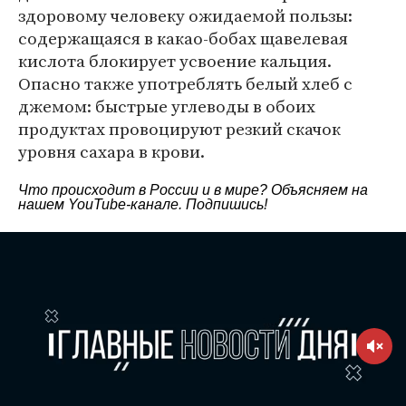
здоровому человеку ожидаемой пользы:
содержащаяся в какао-бобах щавелевая
кислота блокирует усвоение кальция.
Опасно также употреблять белый хлеб с
джемом: быстрые углеводы в обоих
продуктах провоцируют резкий скачок
уровня сахара в крови.
Что происходит в России и в мире? Объясняем на
нашем
YouTube-канале
. Подпишись!