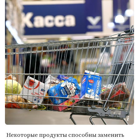
Некоторые продукты способны заменить