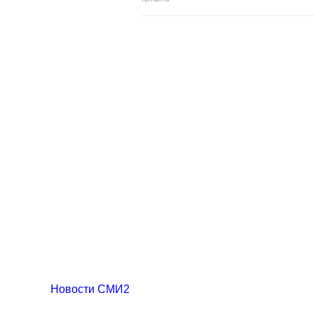
Новости СМИ2